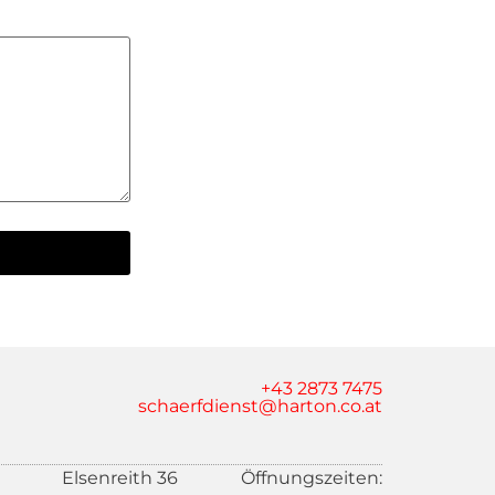
+43 2873 7475
schaerfdienst@harton.co.at
Elsenreith 36
Öffnungszeiten: