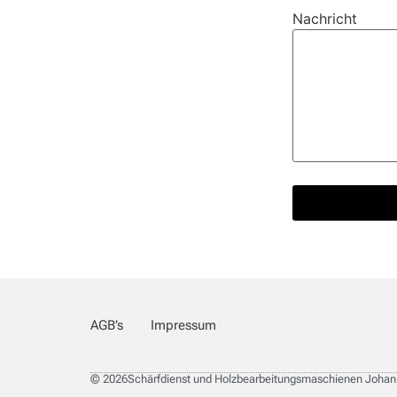
Nachricht
AGB’s
Impressum
© 2026Schärfdienst und Holzbearbeitungsmaschienen Johan