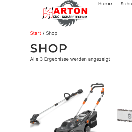
Home
Schä
Start
/ Shop
SHOP
Alle 3 Ergebnisse werden angezeigt