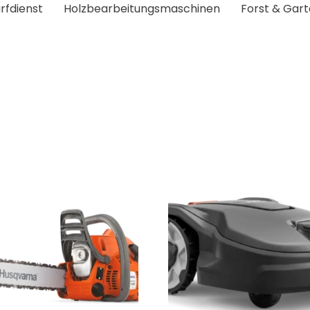
rfdienst
Holzbearbeitungsmaschinen
Forst & Gar