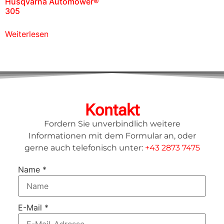
Husqvarna Automower®
305
Weiterlesen
Kontakt
Fordern Sie unverbindlich weitere
Informationen mit dem Formular an, oder
gerne auch telefonisch unter:
+43 2873 7475
Name
*
E-Mail
*