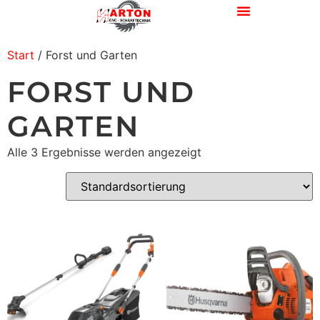
Start
/ Forst und Garten
FORST UND
GARTEN
Alle 3 Ergebnisse werden angezeigt