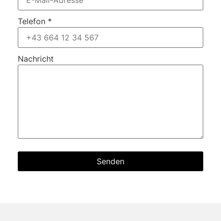
Telefon
*
Nachricht
Senden