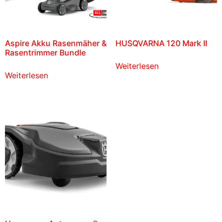
Aspire Akku Rasenmäher &
HUSQVARNA 120 Mark II
Rasentrimmer Bundle
Weiterlesen
Weiterlesen